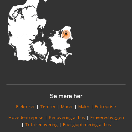
Se mere her
Elektriker
|
Tømrer
|
Murer
|
Maler
|
Entreprise
Hovedentreprise
|
Renovering af hus
|
Erhvervsbyggeri
|
Totalrenovering
|
Energioptimering af hus