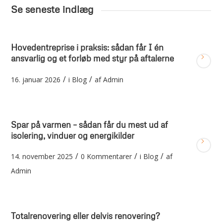
Se seneste indlæg
Hovedentreprise i praksis: sådan får I én
ansvarlig og et forløb med styr på aftalerne
/
/
16. januar 2026
i
Blog
af
Admin
Spar på varmen – sådan får du mest ud af
isolering, vinduer og energikilder
/
/
/
14. november 2025
0 Kommentarer
i
Blog
af
Admin
Totalrenovering eller delvis renovering?