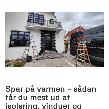
Spar på varmen – sådan
får du mest ud af
isolering, vinduer og