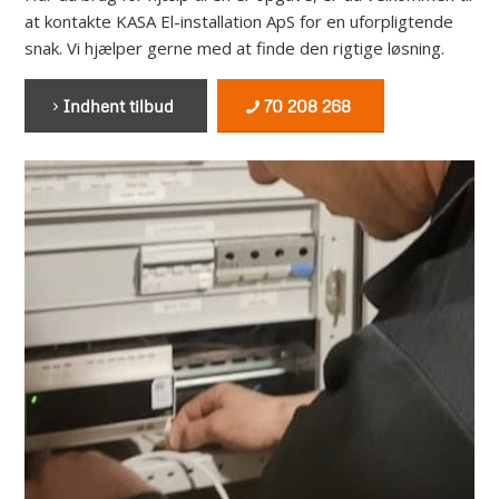
at kontakte KASA El-installation ApS for en uforpligtende
snak. Vi hjælper gerne med at finde den rigtige løsning.
Indhent tilbud
70 208 268