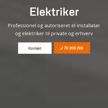
Elektriker
Professionel og autoriseret el-installatør
og elektriker til private og erhverv
70 208 268
Kontakt