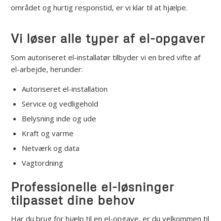
området og hurtig responstid, er vi klar til at hjælpe.
Vi løser alle typer af el-opgaver
Som autoriseret el-installatør tilbyder vi en bred vifte af
el-arbejde, herunder:
Autoriseret el-installation
Service og vedligehold
Belysning inde og ude
Kraft og varme
Netværk og data
Vagtordning
Professionelle el-løsninger
tilpasset dine behov
Har du brug for hjælp til en el-opgave, er du velkommen til