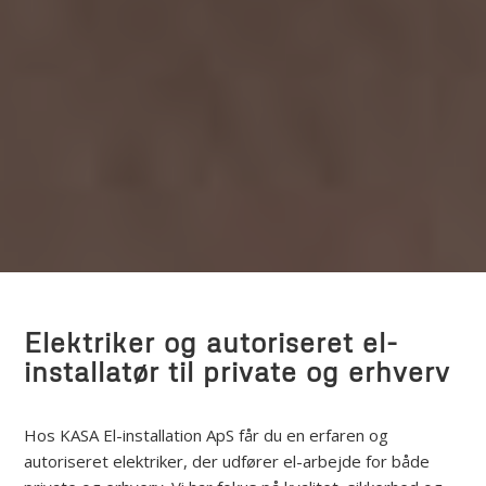
Elektriker og autoriseret el-
installatør til private og erhverv
Hos KASA El-installation ApS får du en erfaren og
autoriseret elektriker, der udfører el-arbejde for både