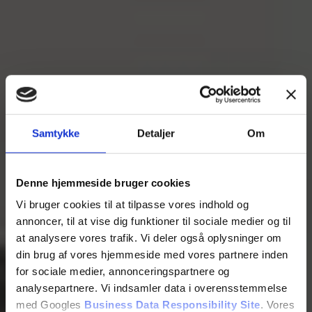
Samtykke
Detaljer
Om
Denne hjemmeside bruger cookies
Vi bruger cookies til at tilpasse vores indhold og
annoncer, til at vise dig funktioner til sociale medier og til
at analysere vores trafik. Vi deler også oplysninger om
din brug af vores hjemmeside med vores partnere inden
for sociale medier, annonceringspartnere og
analysepartnere. Vi indsamler data i overensstemmelse
med Googles
Business Data Responsibility Site
. Vores