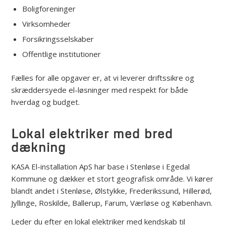
Boligforeninger
Virksomheder
Forsikringsselskaber
Offentlige institutioner
Fælles for alle opgaver er, at vi leverer driftssikre og
skræddersyede el-løsninger med respekt for både
hverdag og budget.
Lokal elektriker med bred
dækning
KASA El-installation ApS har base i Stenløse i Egedal
Kommune og dækker et stort geografisk område. Vi kører
blandt andet i Stenløse, Ølstykke, Frederikssund, Hillerød,
Jyllinge, Roskilde, Ballerup, Farum, Værløse og København.
Leder du efter en lokal elektriker med kendskab til