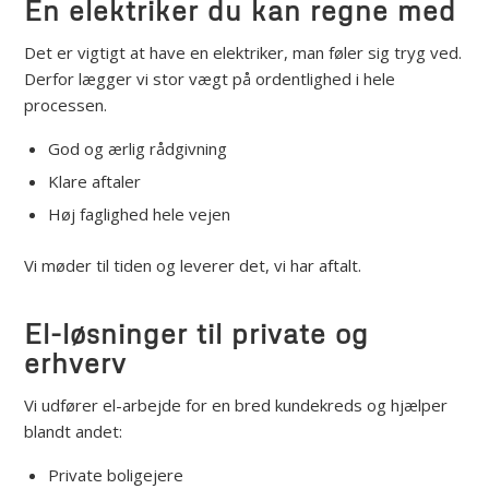
En elektriker du kan regne med
Det er vigtigt at have en elektriker, man føler sig tryg ved.
Derfor lægger vi stor vægt på ordentlighed i hele
processen.
God og ærlig rådgivning
Klare aftaler
Høj faglighed hele vejen
Vi møder til tiden og leverer det, vi har aftalt.
El-løsninger til private og
erhverv
Vi udfører el-arbejde for en bred kundekreds og hjælper
blandt andet:
Private boligejere