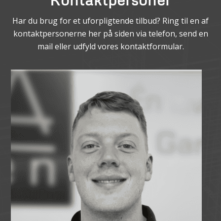
Har du brug for et uforpligtende tilbud? Ring til en af
kontaktpersonerne her på siden via telefon, send en
mail eller udfyld vores kontaktformular.