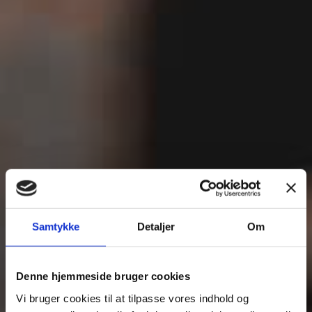
Samtykke
Detaljer
Om
Denne hjemmeside bruger cookies
Vi bruger cookies til at tilpasse vores indhold og