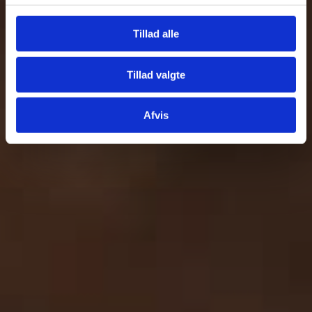
Tillad alle
Tillad valgte
Afvis