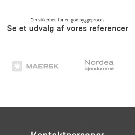
Din sikkerhed for en god byggeproces
Se et udvalg af vores referencer
Kontaktpersoner