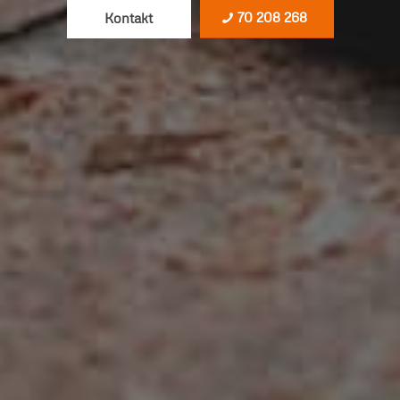
70 208 268
Kontakt