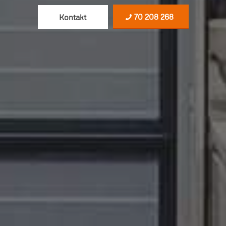
70 208 268
Kontakt