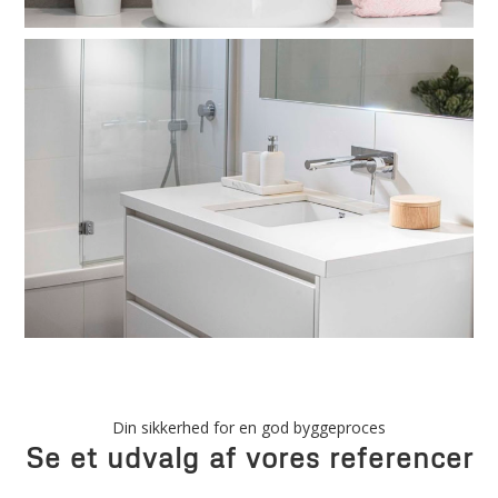
Din sikkerhed for en god byggeproces
Se et udvalg af vores referencer