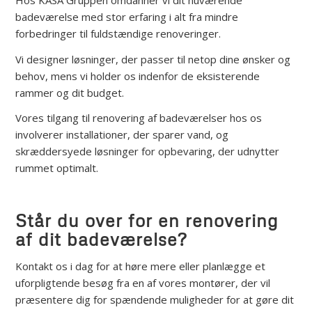
badeværelse med stor erfaring i alt fra mindre
forbedringer til fuldstændige renoveringer.
Vi designer løsninger, der passer til netop dine ønsker og
behov, mens vi holder os indenfor de eksisterende
rammer og dit budget.
Vores tilgang til renovering af badeværelser hos os
involverer installationer, der sparer vand, og
skræddersyede løsninger for opbevaring, der udnytter
rummet optimalt.
Står du over for en renovering
af dit badeværelse?
Kontakt os i dag for at høre mere eller planlægge et
uforpligtende besøg fra en af vores montører, der vil
præsentere dig for spændende muligheder for at gøre dit