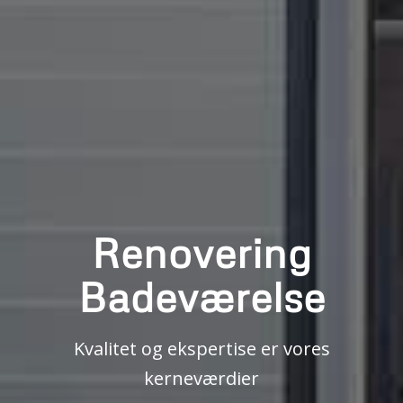
Renovering
Badeværelse
Kvalitet og ekspertise er vores
kerneværdier