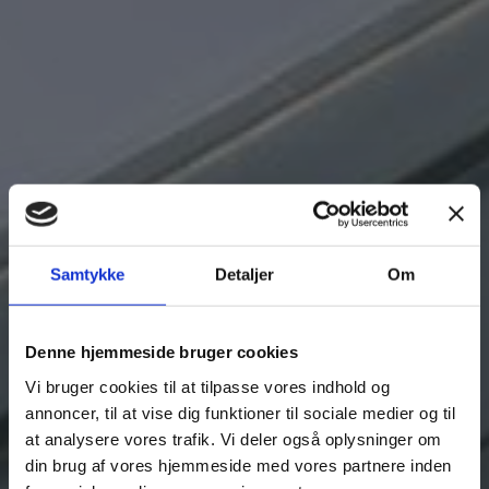
Samtykke
Detaljer
Om
Denne hjemmeside bruger cookies
Vi bruger cookies til at tilpasse vores indhold og
annoncer, til at vise dig funktioner til sociale medier og til
at analysere vores trafik. Vi deler også oplysninger om
din brug af vores hjemmeside med vores partnere inden