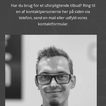
Har du brug for et uforpligtende tilbud? Ring til
en af kontaktpersonerne her på siden via
telefon, send en mail eller udfyld vores
kontaktformular.