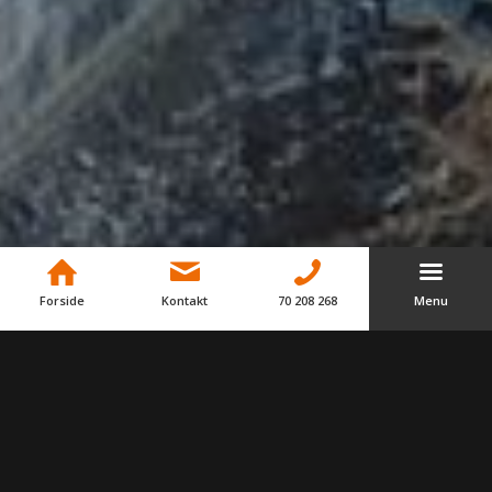
Forside
Kontakt
70 208 268
Menu