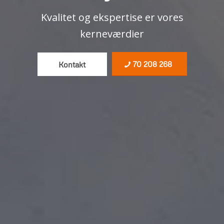
Kvalitet og ekspertise er vores
kerneværdier
70 208 268
Kontakt