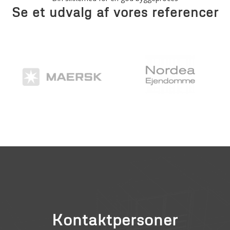
Se et udvalg af vores referencer
Kontaktpersoner