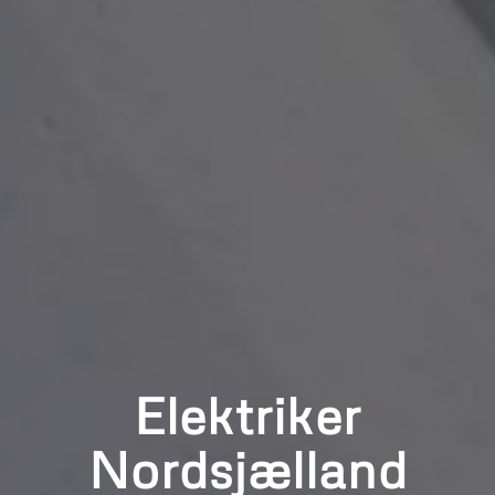
Elektriker
Nordsjælland