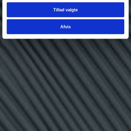
Tillad valgte
Afvis